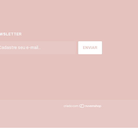
WSLETTER